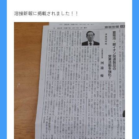
溶接新報に掲載されました！！