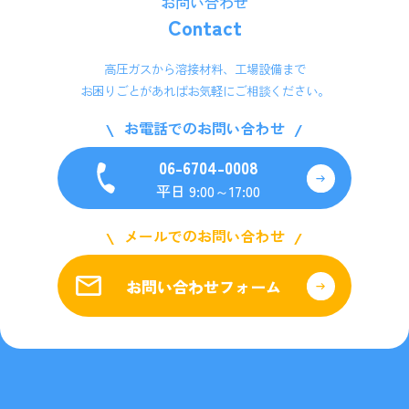
お問い合わせ
Contact
高圧ガスから溶接材料、工場設備まで
お困りごとがあればお気軽にご相談ください。
お電話でのお問い合わせ
06-6704-0008
平日 9:00～17:00
メールでのお問い合わせ
お問い合わせフォーム