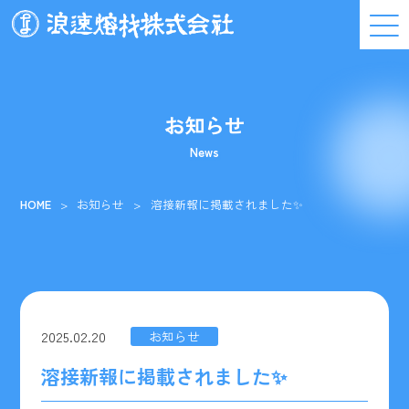
お知らせ
News
HOME
お知らせ
溶接新報に掲載されました✨
2025.02.20
お知らせ
溶接新報に掲載されました✨